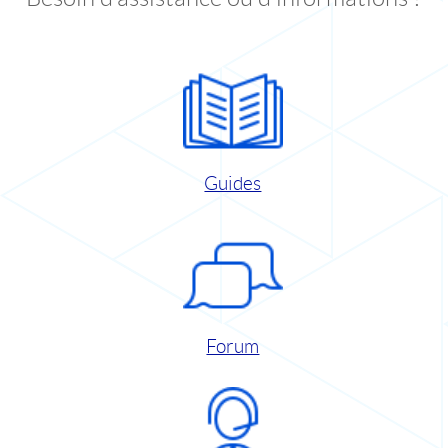
Guides
Forum